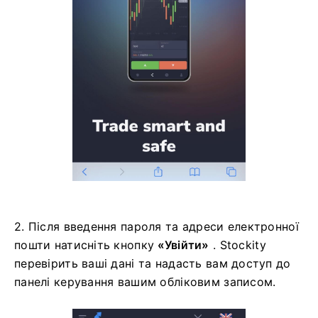
2. Після введення пароля та адреси електронної
пошти натисніть кнопку
«Увійти»
. Stockity
перевірить ваші дані та надасть вам доступ до
панелі керування вашим обліковим записом.