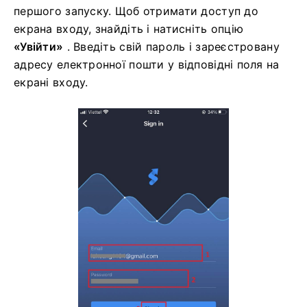
першого запуску. Щоб отримати доступ до
екрана входу, знайдіть і натисніть опцію
«Увійти»
. Введіть свій пароль і зареєстровану
адресу електронної пошти у відповідні поля на
екрані входу.