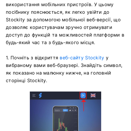
використання мобільних пристроїв. У цьому
посібнику пояснюється, як легко увійти до
Stockity за допомогою мобільної веб-версії, що
дозволяє користувачам зручно отримувати
доступ до функцій та можливостей платформи в
будь-який час та з будь-якого місця.
1. Почніть з відкриття
веб-сайту Stockity
у
вибраному вами веб-браузері. Знайдіть символ,
як показано на малюнку нижче, на головній
сторінці Stockity.