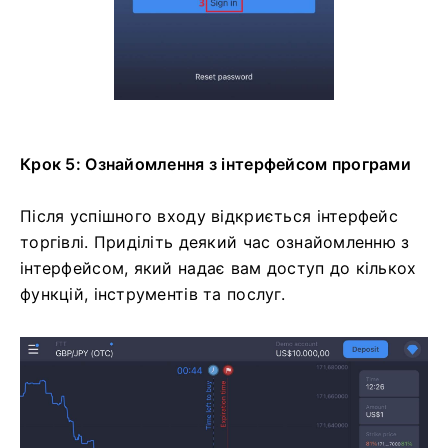
Крок 5: Ознайомлення з інтерфейсом програми
Після успішного входу відкриється інтерфейс
торгівлі. Приділіть деякий час ознайомленню з
інтерфейсом, який надає вам доступ до кількох
функцій, інструментів та послуг.