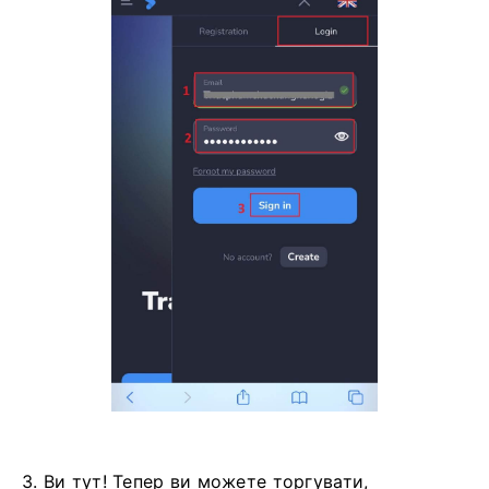
3. Ви тут! Тепер ви можете торгувати,