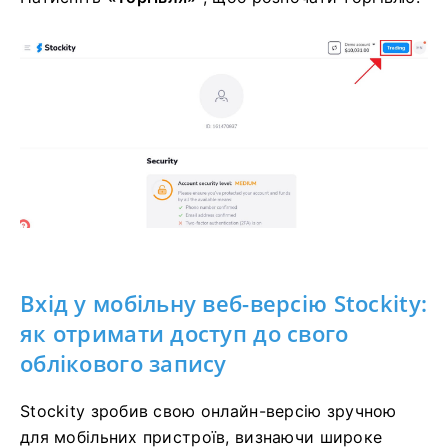
Вхід у мобільну веб-версію Stockity:
як отримати доступ до свого
облікового запису
Stockity зробив свою онлайн-версію зручною
для мобільних пристроїв, визнаючи широке