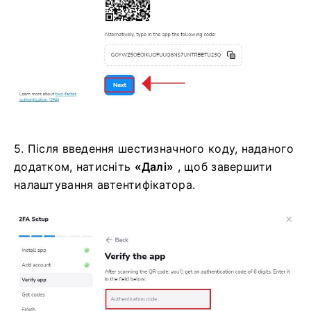
5. Після введення шестизначного коду, наданого
додатком, натисніть
«Далі»
, щоб завершити
налаштування автентифікатора.