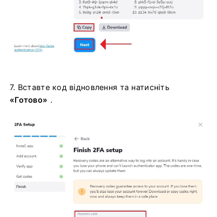
7. Вставте код відновлення та натисніть
«Готово»
.