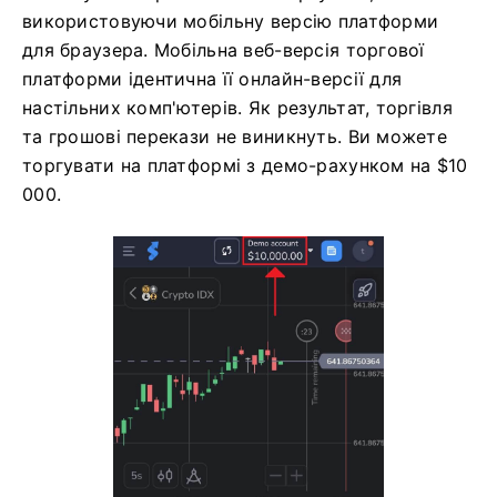
використовуючи мобільну версію платформи
для браузера. Мобільна веб-версія торгової
платформи ідентична її онлайн-версії для
настільних комп'ютерів. Як результат, торгівля
та грошові перекази не виникнуть. Ви можете
торгувати на платформі з демо-рахунком на $10
000.