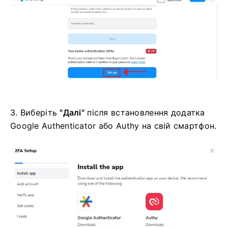
3. Виберіть
"Далі"
після встановлення додатка
Google Authenticator або Authy на свій смартфон.