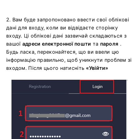
2. Вам буде запропоновано ввести свої облікові
дані для входу, коли ви відвідаєте сторінку
входу. Ці облікові дані зазвичай складаються з
вашої
адреси електронної пошти
та
пароля
.
Будь ласка, переконайтеся, що ви ввели цю
інформацію правильно, щоб уникнути проблем зі
входом.
Після цього натисніть
«Увійти»