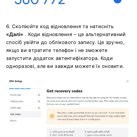
6. Скопіюйте код відновлення та натисніть
«Далі»
. Коди відновлення – це альтернативний
спосіб увійти до облікового запису. Це зручно,
якщо ви втратите телефон і не зможете
запустити додаток автентифікатора. Коди
одноразові, але ви завжди можете їх оновити.