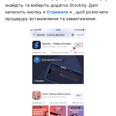
знайдіть та виберіть додаток Stockity. Далі
натисніть кнопку
«
Отримати
»
, щоб розпочати
процедуру встановлення та завантаження.