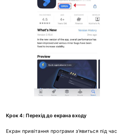
Крок 4: Перехід до екрана входу
Екран привітання програми з’явиться під час