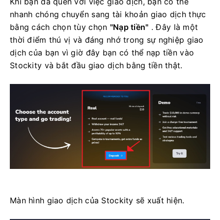
Khi bạn đã quen với việc giao dịch, bạn có thể
nhanh chóng chuyển sang tài khoản giao dịch thực
bằng cách chọn tùy chọn
"Nạp tiền"
. Đây là một
thời điểm thú vị và đáng nhớ trong sự nghiệp giao
dịch của bạn vì giờ đây bạn có thể nạp tiền vào
Stockity và bắt đầu giao dịch bằng tiền thật.
Màn hình giao dịch của Stockity sẽ xuất hiện.