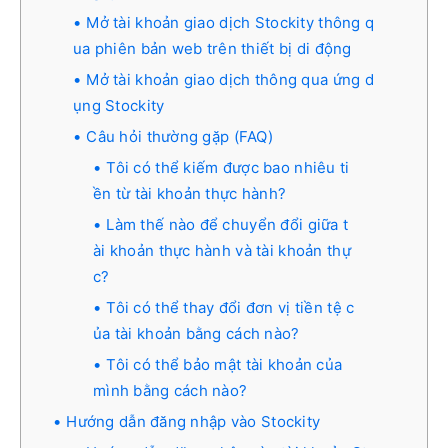
Mở tài khoản giao dịch Stockity thông q
ua phiên bản web trên thiết bị di động
Mở tài khoản giao dịch thông qua ứng d
ụng Stockity
Câu hỏi thường gặp (FAQ)
Tôi có thể kiếm được bao nhiêu ti
ền từ tài khoản thực hành?
Làm thế nào để chuyển đổi giữa t
ài khoản thực hành và tài khoản thự
c?
Tôi có thể thay đổi đơn vị tiền tệ c
ủa tài khoản bằng cách nào?
Tôi có thể bảo mật tài khoản của
mình bằng cách nào?
Hướng dẫn đăng nhập vào Stockity