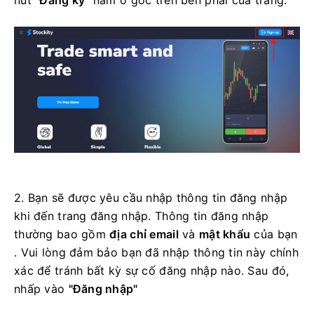
2. Bạn sẽ được yêu cầu nhập thông tin đăng nhập
khi đến trang đăng nhập. Thông tin đăng nhập
thường bao gồm
địa chỉ email
và
mật khẩu
của bạn
. Vui lòng đảm bảo bạn đã nhập thông tin này chính
xác để tránh bất kỳ sự cố đăng nhập nào.
Sau đó,
nhấp vào
"Đăng nhập"