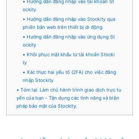
Hướng dẫn đăng nhập vào tài khoản St
ockity
Hướng dẫn đăng nhập vào Stockity qua
phiên bản web trên thiết bị di động
Hướng dẫn đăng nhập vào ứng dụng St
ockity
Khôi phục mật khẩu từ tài khoản Stocki
ty
Xác thực hai yếu tố (2FA) cho việc đăng
nhập Stockity
Tóm lại: Làm chủ hành trình giao dịch trực tu
yến của bạn - Tận dụng các tính năng và biện
pháp bảo mật của Stockity.