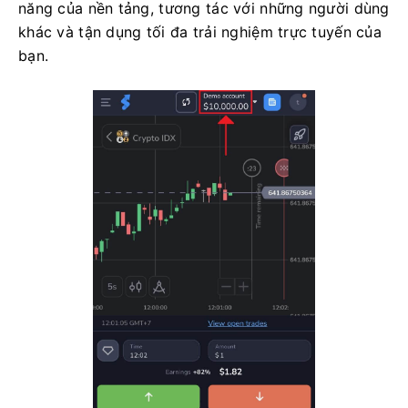
năng của nền tảng, tương tác với những người dùng
khác và tận dụng tối đa trải nghiệm trực tuyến của
bạn.