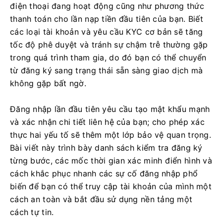
điện thoại đang hoạt động cũng như phương thức
thanh toán cho lần nạp tiền đầu tiên của bạn. Biết
các loại tài khoản và yêu cầu KYC cơ bản sẽ tăng
tốc độ phê duyệt và tránh sự chậm trễ thường gặp
trong quá trình tham gia, do đó bạn có thể chuyển
từ đăng ký sang trạng thái sẵn sàng giao dịch mà
không gặp bất ngờ.
Đăng nhập lần đầu tiên yêu cầu tạo mật khẩu mạnh
và xác nhận chi tiết liên hệ của bạn; cho phép xác
thực hai yếu tố sẽ thêm một lớp bảo vệ quan trọng.
Bài viết này trình bày danh sách kiểm tra đăng ký
từng bước, các mốc thời gian xác minh điển hình và
cách khắc phục nhanh các sự cố đăng nhập phổ
biến để bạn có thể truy cập tài khoản của mình một
cách an toàn và bắt đầu sử dụng nền tảng một
cách tự tin.