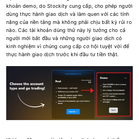
khoản demo, do Stockity cung cấp, cho phép người
dùng thực hành giao dịch và làm quen với các tính
năng của nền tảng mà không phải chịu bất kỳ rủi ro
nào. Các tài khoản dùng thử này lý tưởng cho cả
người mới bắt đầu và những người giao dịch có
kinh nghiệm vì chúng cung cấp cơ hội tuyệt vời để
thực hành giao dịch trước khi đầu tư tiền thật.