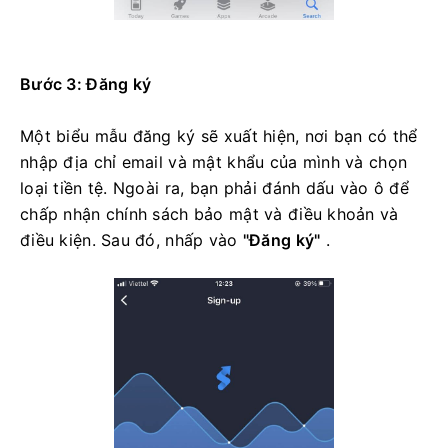
Bước 3: Đăng ký
Một biểu mẫu đăng ký sẽ xuất hiện, nơi bạn có thể
nhập địa chỉ email và mật khẩu của mình và chọn
loại tiền tệ. Ngoài ra, bạn phải đánh dấu vào ô để
chấp nhận chính sách bảo mật và điều khoản và
điều kiện. Sau đó, nhấp vào
"Đăng ký"
.