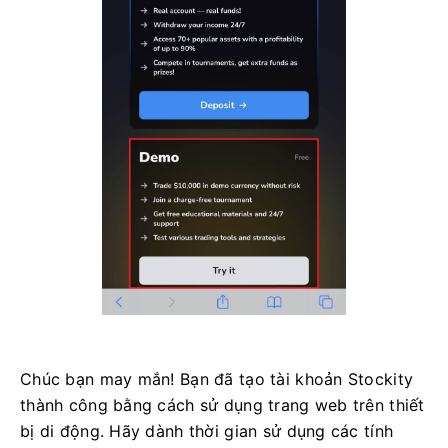
Chúc bạn may mắn! Bạn đã tạo tài khoản Stockity
thành công bằng cách sử dụng trang web trên thiết
bị di động. Hãy dành thời gian sử dụng các tính