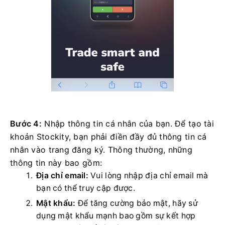
Bước 4:
Nhập thông tin cá nhân của bạn. Để tạo tài
khoản Stockity, bạn phải điền đầy đủ thông tin cá
nhân vào trang đăng ký. Thông thường, những
thông tin này bao gồm:
Địa chỉ email:
Vui lòng nhập địa chỉ email mà
bạn có thể truy cập được.
Mật khẩu:
Để tăng cường bảo mật, hãy sử
dụng mật khẩu mạnh bao gồm sự kết hợp