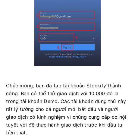
Chúc mừng, bạn đã tạo tài khoản Stockity thành
công. Bạn có thể thử giao dịch với 10.000 đô la
trong tài khoản Demo. Các tài khoản dùng thử này
rất lý tưởng cho cả người mới bắt đầu và người
giao dịch có kinh nghiệm vì chúng cung cấp cơ hội
tuyệt vời để thực hành giao dịch trước khi đầu tư
tiền thật.