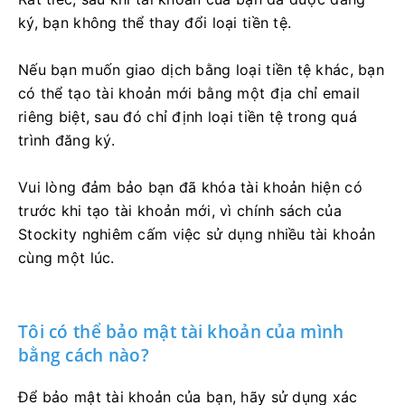
ký, bạn không thể thay đổi loại tiền tệ.
Nếu bạn muốn giao dịch bằng loại tiền tệ khác, bạn
có thể tạo tài khoản mới bằng một địa chỉ email
riêng biệt, sau đó chỉ định loại tiền tệ trong quá
trình đăng ký.
Vui lòng đảm bảo bạn đã khóa tài khoản hiện có
trước khi tạo tài khoản mới, vì chính sách của
Stockity nghiêm cấm việc sử dụng nhiều tài khoản
cùng một lúc.
Tôi có thể bảo mật tài khoản của mình
bằng cách nào?
Để bảo mật tài khoản của bạn, hãy sử dụng xác