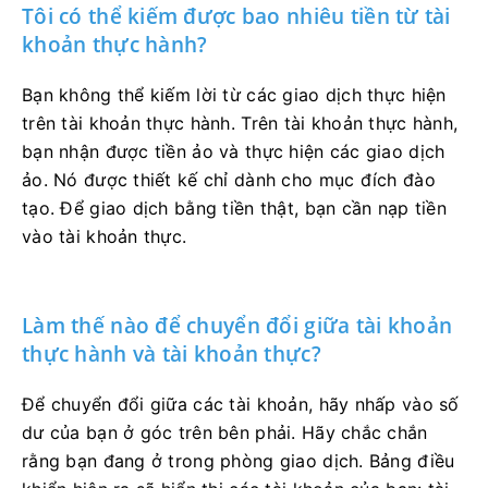
Tôi có thể kiếm được bao nhiêu tiền từ tài
khoản thực hành?
Bạn không thể kiếm lời từ các giao dịch thực hiện
trên tài khoản thực hành. Trên tài khoản thực hành,
bạn nhận được tiền ảo và thực hiện các giao dịch
ảo. Nó được thiết kế chỉ dành cho mục đích đào
tạo. Để giao dịch bằng tiền thật, bạn cần nạp tiền
vào tài khoản thực.
Làm thế nào để chuyển đổi giữa tài khoản
thực hành và tài khoản thực?
Để chuyển đổi giữa các tài khoản, hãy nhấp vào số
dư của bạn ở góc trên bên phải. Hãy chắc chắn
rằng bạn đang ở trong phòng giao dịch. Bảng điều