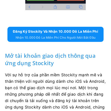
Đăng Ký Stockity Và Nhận 10.000 Đô La Miễn Phí
Nhận 10.000 Đô La Miễn Phí Cho Người Mới Bắt Đầu
Mở tài khoản giao dịch thông qua
ứng dụng Stockity
Với sự hỗ trợ của phần mềm Stockity mạnh mẽ và
thân thiện với người dùng dành cho iOS và Android,
bạn có thể giao dịch mọi lúc mọi nơi. Một trong
những phương pháp dễ nhất để giao dịch khi đang
di chuyển là tải xuống và đăng ký tài khoản trên
ứng dụng Stockity dành cho iOS và Android, chúng