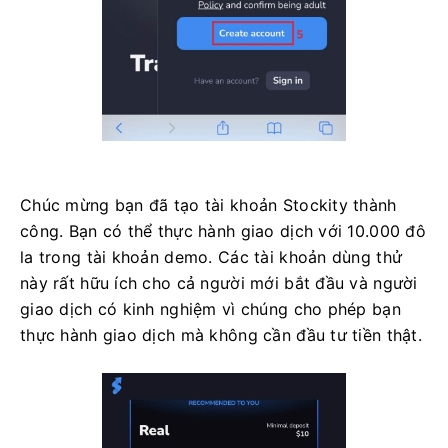
Chúc mừng bạn đã tạo tài khoản Stockity thành
công. Bạn có thể thực hành giao dịch với 10.000 đô
la trong tài khoản demo. Các tài khoản dùng thử
này rất hữu ích cho cả người mới bắt đầu và người
giao dịch có kinh nghiệm vì chúng cho phép bạn
thực hành giao dịch mà không cần đầu tư tiền thật.