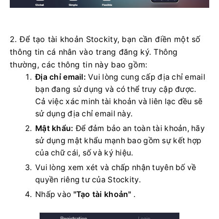
2. Để tạo tài khoản Stockity, bạn cần điền một số
thông tin cá nhân vào trang đăng ký. Thông
thường, các thông tin này bao gồm:
Địa chỉ email:
Vui lòng cung cấp địa chỉ email
bạn đang sử dụng và có thể truy cập được.
Cả việc xác minh tài khoản và liên lạc đều sẽ
sử dụng địa chỉ email này.
Mật khẩu:
Để đảm bảo an toàn tài khoản, hãy
sử dụng mật khẩu mạnh bao gồm sự kết hợp
của chữ cái, số và ký hiệu.
Vui lòng xem xét và chấp nhận tuyên bố về
quyền riêng tư của Stockity.
Nhấp vào
"Tạo tài khoản"
.