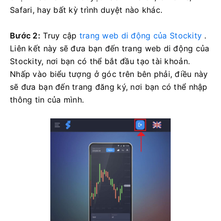
Safari, hay bất kỳ trình duyệt nào khác.
Bước 2:
Truy cập
trang web di động của Stockity
.
Liên kết này sẽ đưa bạn đến trang web di động của
Stockity, nơi bạn có thể bắt đầu tạo tài khoản.
Nhấp vào biểu tượng ở góc trên bên phải, điều này
sẽ đưa bạn đến trang đăng ký, nơi bạn có thể nhập
thông tin của mình.