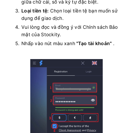
giữa chữ cái, số và ký tự đặc biệt.
Loại tiền tệ:
Chọn loại tiền tệ bạn muốn sử
dụng để giao dịch.
Vui lòng đọc và đồng ý với Chính sách Bảo
mật của Stockity.
Nhấp vào nút màu xanh
"Tạo tài khoản"
.