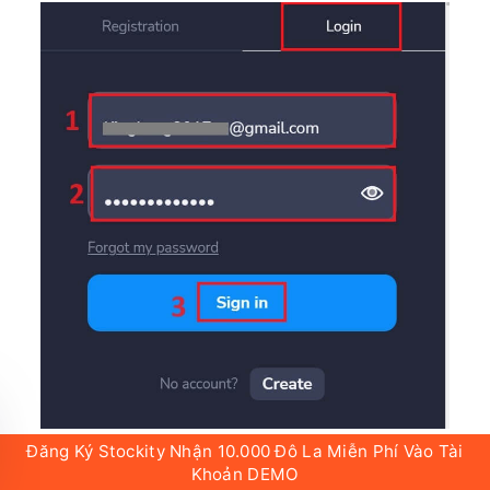
Đăng Ký Stockity Nhận 10.000 Đô La Miễn Phí Vào Tài
Khoản DEMO