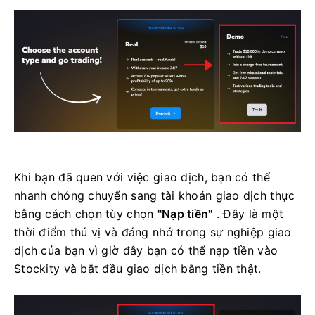
Khi bạn đã quen với việc giao dịch, bạn có thể
nhanh chóng chuyển sang tài khoản giao dịch thực
bằng cách chọn tùy chọn
"Nạp tiền"
. Đây là một
thời điểm thú vị và đáng nhớ trong sự nghiệp giao
dịch của bạn vì giờ đây bạn có thể nạp tiền vào
Stockity và bắt đầu giao dịch bằng tiền thật.