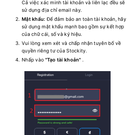
Cả việc xác minh tài khoản và liên lạc đều sẽ
sử dụng địa chỉ email này.
Mật khẩu:
Để đảm bảo an toàn tài khoản, hãy
sử dụng mật khẩu mạnh bao gồm sự kết hợp
của chữ cái, số và ký hiệu.
Vui lòng xem xét và chấp nhận tuyên bố về
quyền riêng tư của Stockity.
Nhấp vào
"Tạo tài khoản"
.