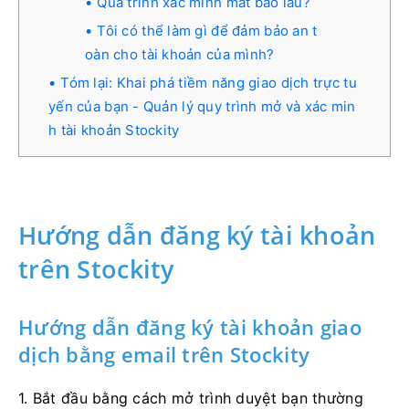
Quá trình xác minh mất bao lâu?
Tôi có thể làm gì để đảm bảo an t
oàn cho tài khoản của mình?
Tóm lại: Khai phá tiềm năng giao dịch trực tu
yến của bạn - Quản lý quy trình mở và xác min
h tài khoản Stockity
Hướng dẫn đăng ký tài khoản
trên Stockity
Hướng dẫn đăng ký tài khoản giao
dịch bằng email trên Stockity
1. Bắt đầu bằng cách mở trình duyệt bạn thường