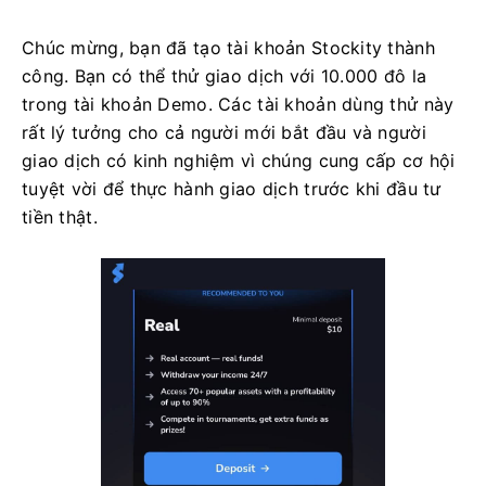
Chúc mừng, bạn đã tạo tài khoản Stockity thành
công. Bạn có thể thử giao dịch với 10.000 đô la
trong tài khoản Demo. Các tài khoản dùng thử này
rất lý tưởng cho cả người mới bắt đầu và người
giao dịch có kinh nghiệm vì chúng cung cấp cơ hội
tuyệt vời để thực hành giao dịch trước khi đầu tư
tiền thật.