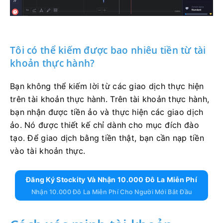
Tôi có thể kiếm được bao nhiêu tiền từ tài
khoản thực hành?
Bạn không thể kiếm lời từ các giao dịch thực hiện
trên tài khoản thực hành. Trên tài khoản thực hành,
bạn nhận được tiền ảo và thực hiện các giao dịch
ảo. Nó được thiết kế chỉ dành cho mục đích đào
tạo. Để giao dịch bằng tiền thật, bạn cần nạp tiền
vào tài khoản thực.
Đăng Ký Stockity Và Nhận 10.000 Đô La Miễn Phí
Nhận 10.000 Đô La Miễn Phí Cho Người Mới Bắt Đầu