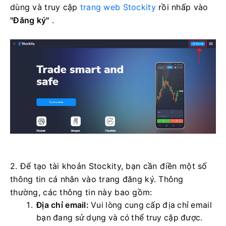
dùng và truy cập
trang web Stockity
rồi nhấp vào
"Đăng ký"
.
2. Để tạo tài khoản Stockity, bạn cần điền một số
thông tin cá nhân vào trang đăng ký. Thông
thường, các thông tin này bao gồm:
Địa chỉ email:
Vui lòng cung cấp địa chỉ email
bạn đang sử dụng và có thể truy cập được.