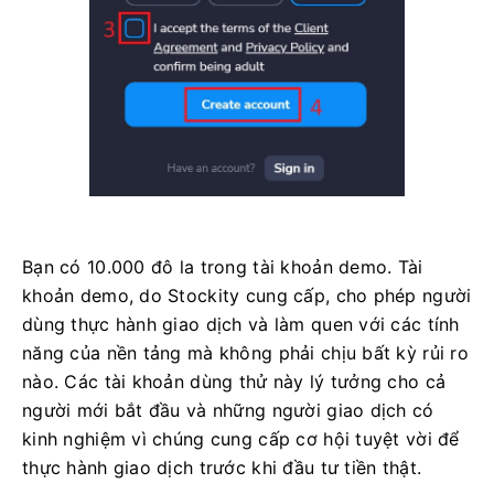
Bạn có 10.000 đô la trong tài khoản demo. Tài
khoản demo, do Stockity cung cấp, cho phép người
dùng thực hành giao dịch và làm quen với các tính
năng của nền tảng mà không phải chịu bất kỳ rủi ro
nào. Các tài khoản dùng thử này lý tưởng cho cả
người mới bắt đầu và những người giao dịch có
kinh nghiệm vì chúng cung cấp cơ hội tuyệt vời để
thực hành giao dịch trước khi đầu tư tiền thật.