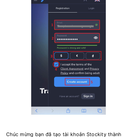
Chúc mừng bạn đã tạo tài khoản Stockity thành