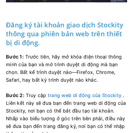
Đăng ký tài khoản giao dịch Stockity
thông qua phiên bản web trên thiết
bị di động.
Bước 1:
Trước tiên, hãy mở khóa điện thoại thông
minh của bạn và mở trình duyệt di động mà bạn
chọn. Bất kể trình duyệt nào—Firefox, Chrome,
Safari, hay bất kỳ trình duyệt nào khác.
Bước 2:
Truy cập
trang web di động của Stockity
.
Liên kết này sẽ đưa bạn đến trang web di động của
Stockity, nơi bạn có thể bắt đầu tạo tài khoản.
Nhấp vào biểu tượng ở góc trên bên phải, điều này
sẽ đưa bạn đến trang đăng ký, nơi bạn có thể nhập