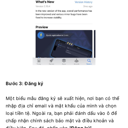
Bước 3: Đăng ký
Một biểu mẫu đăng ký sẽ xuất hiện, nơi bạn có thể
nhập địa chỉ email và mật khẩu của mình và chọn
loại tiền tệ. Ngoài ra, bạn phải đánh dấu vào ô để
chấp nhận chính sách bảo mật và điều khoản và