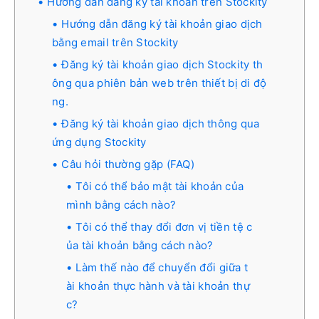
Hướng dẫn đăng ký tài khoản trên Stockity
Hướng dẫn đăng ký tài khoản giao dịch
bằng email trên Stockity
Đăng ký tài khoản giao dịch Stockity th
ông qua phiên bản web trên thiết bị di độ
ng.
Đăng ký tài khoản giao dịch thông qua
ứng dụng Stockity
Câu hỏi thường gặp (FAQ)
Tôi có thể bảo mật tài khoản của
mình bằng cách nào?
Tôi có thể thay đổi đơn vị tiền tệ c
ủa tài khoản bằng cách nào?
Làm thế nào để chuyển đổi giữa t
ài khoản thực hành và tài khoản thự
c?