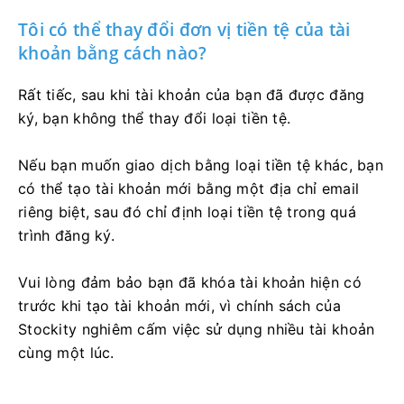
Tôi có thể thay đổi đơn vị tiền tệ của tài
khoản bằng cách nào?
Rất tiếc, sau khi tài khoản của bạn đã được đăng
ký, bạn không thể thay đổi loại tiền tệ.
Nếu bạn muốn giao dịch bằng loại tiền tệ khác, bạn
có thể tạo tài khoản mới bằng một địa chỉ email
riêng biệt, sau đó chỉ định loại tiền tệ trong quá
trình đăng ký.
Vui lòng đảm bảo bạn đã khóa tài khoản hiện có
trước khi tạo tài khoản mới, vì chính sách của
Stockity nghiêm cấm việc sử dụng nhiều tài khoản
cùng một lúc.