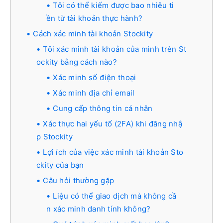
Tôi có thể kiếm được bao nhiêu ti
ền từ tài khoản thực hành?
Cách xác minh tài khoản Stockity
Tôi xác minh tài khoản của mình trên St
ockity bằng cách nào?
Xác minh số điện thoại
Xác minh địa chỉ email
Cung cấp thông tin cá nhân
Xác thực hai yếu tố (2FA) khi đăng nhậ
p Stockity
Lợi ích của việc xác minh tài khoản Sto
ckity của bạn
Câu hỏi thường gặp
Liệu có thể giao dịch mà không cầ
n xác minh danh tính không?