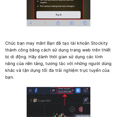
Chúc bạn may mắn! Bạn đã tạo tài khoản Stockity
thành công bằng cách sử dụng trang web trên thiết
bị di động. Hãy dành thời gian sử dụng các tính
năng của nền tảng, tương tác với những người dùng
khác và tận dụng tối đa trải nghiệm trực tuyến của
bạn.