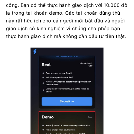
công. Bạn có thể thực hành giao dịch với 10.000 đô
la trong tài khoản demo. Các tài khoản dùng thử
này rất hữu ích cho cả người mới bắt đầu và người
giao dịch có kinh nghiệm vì chúng cho phép bạn
thực hành giao dịch mà không cần đầu tư tiền thật.