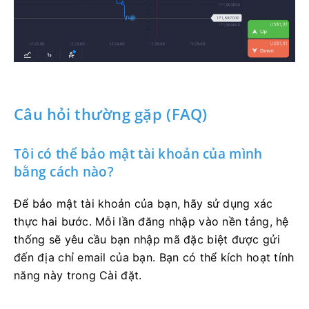
Câu hỏi thường gặp (FAQ)
Tôi có thể bảo mật tài khoản của mình
bằng cách nào?
Để bảo mật tài khoản của bạn, hãy sử dụng xác
thực hai bước. Mỗi lần đăng nhập vào nền tảng, hệ
thống sẽ yêu cầu bạn nhập mã đặc biệt được gửi
đến địa chỉ email của bạn. Bạn có thể kích hoạt tính
năng này trong Cài đặt.