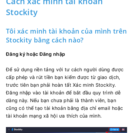
Cách xác minh tài khoản
Stockity
Tôi xác minh tài khoản của mình trên
Stockity bằng cách nào?
Đăng ký hoặc Đăng nhập
Để sử dụng nền tảng với tư cách người dùng được
cấp phép và rút tiền bạn kiếm được từ giao dịch,
trước tiên bạn phải hoàn tất Xác minh Stockity.
Đăng nhập vào tài khoản để bắt đầu quy trình dễ
dàng này. Nếu bạn chưa phải là thành viên, bạn
cũng có thể tạo tài khoản bằng địa chỉ email hoặc
tài khoản mạng xã hội ưa thích của mình.