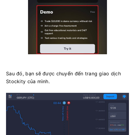
Sau đó, bạn sẽ được chuyển đến trang giao dịch
Stockity của mình.