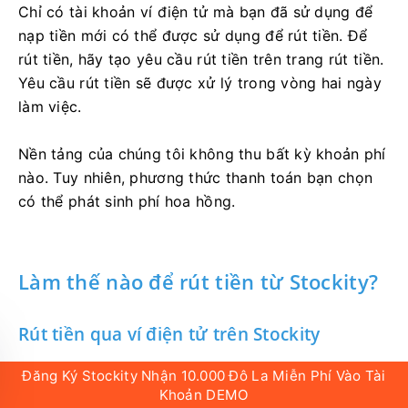
Chỉ có tài khoản ví điện tử mà bạn đã sử dụng để
nạp tiền mới có thể được sử dụng để rút tiền. Để
rút tiền, hãy tạo yêu cầu rút tiền trên trang rút tiền.
Yêu cầu rút tiền sẽ được xử lý trong vòng hai ngày
làm việc.
Nền tảng của chúng tôi không thu bất kỳ khoản phí
nào. Tuy nhiên, phương thức thanh toán bạn chọn
có thể phát sinh phí hoa hồng.
Làm thế nào để rút tiền từ Stockity?
Rút tiền qua ví điện tử trên Stockity
Bước 1: Truy cập Bảng điều khiển tài khoản
Đăng Ký Stockity Nhận 10.000 Đô La Miễn Phí Vào Tài
Khoản DEMO