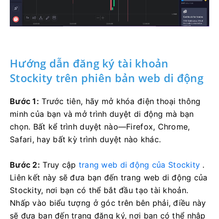
Hướng dẫn đăng ký tài khoản
Stockity trên phiên bản web di động
Bước 1:
Trước tiên, hãy mở khóa điện thoại thông
minh của bạn và mở trình duyệt di động mà bạn
chọn. Bất kể trình duyệt nào—Firefox, Chrome,
Safari, hay bất kỳ trình duyệt nào khác.
Bước 2:
Truy cập
trang web di động của Stockity
.
Liên kết này sẽ đưa bạn đến trang web di động của
Stockity, nơi bạn có thể bắt đầu tạo tài khoản.
Nhấp vào biểu tượng ở góc trên bên phải, điều này
sẽ đưa bạn đến trang đăng ký, nơi bạn có thể nhập