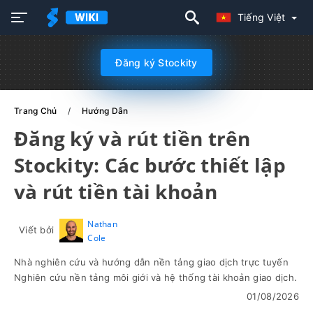
Tiếng Việt
Đăng ký Stockity
Trang Chủ
Hướng Dẫn
Đăng ký và rút tiền trên
Stockity: Các bước thiết lập
và rút tiền tài khoản
Nathan
Viết bởi
Cole
Nhà nghiên cứu và hướng dẫn nền tảng giao dịch trực tuyến
Nghiên cứu nền tảng môi giới và hệ thống tài khoản giao dịch.
01/08/2026