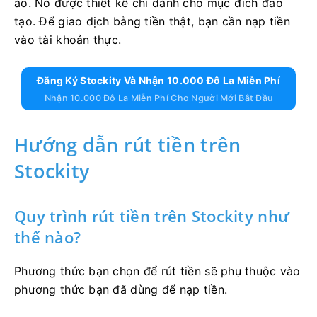
ảo. Nó được thiết kế chỉ dành cho mục đích đào
tạo. Để giao dịch bằng tiền thật, bạn cần nạp tiền
vào tài khoản thực.
Đăng Ký Stockity Và Nhận 10.000 Đô La Miễn Phí
Nhận 10.000 Đô La Miễn Phí Cho Người Mới Bắt Đầu
Hướng dẫn rút tiền trên
Stockity
Quy trình rút tiền trên Stockity như
thế nào?
Phương thức bạn chọn để rút tiền sẽ phụ thuộc vào
phương thức bạn đã dùng để nạp tiền.