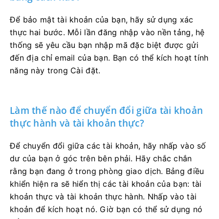
Để bảo mật tài khoản của bạn, hãy sử dụng xác
thực hai bước. Mỗi lần đăng nhập vào nền tảng, hệ
thống sẽ yêu cầu bạn nhập mã đặc biệt được gửi
đến địa chỉ email của bạn. Bạn có thể kích hoạt tính
năng này trong Cài đặt.
Làm thế nào để chuyển đổi giữa tài khoản
thực hành và tài khoản thực?
Để chuyển đổi giữa các tài khoản, hãy nhấp vào số
dư của bạn ở góc trên bên phải. Hãy chắc chắn
rằng bạn đang ở trong phòng giao dịch. Bảng điều
khiển hiện ra sẽ hiển thị các tài khoản của bạn: tài
khoản thực và tài khoản thực hành. Nhấp vào tài
khoản để kích hoạt nó. Giờ bạn có thể sử dụng nó