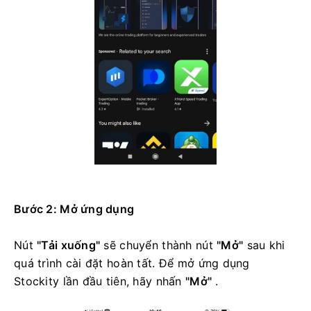
Bước 2: Mở ứng dụng
Nút
"Tải xuống"
sẽ chuyển thành nút
"Mở"
sau khi
quá trình cài đặt hoàn tất. Để mở ứng dụng
Stockity lần đầu tiên, hãy nhấn
"Mở"
.