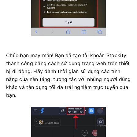
Chúc bạn may mắn! Bạn đã tạo tài khoản Stockity
thành công bằng cách sử dụng trang web trên thiết
bị di động. Hãy dành thời gian sử dụng các tính
năng của nền tảng, tương tác với những người dùng
khác và tận dụng tối đa trải nghiệm trực tuyến của
bạn.