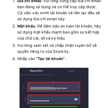
Địa chỉ email:
Vui lòng cung cấp địa chỉ email
bạn đang sử dụng và có thể truy cập được.
Cả việc xác minh tài khoản và liên lạc đều sẽ
sử dụng địa chỉ email này.
Mật khẩu:
Để đảm bảo an toàn tài khoản, hãy
sử dụng mật khẩu mạnh bao gồm sự kết hợp
của chữ cái, số và ký hiệu.
Vui lòng xem xét và chấp nhận tuyên bố về
quyền riêng tư của Stockity.
Nhấp vào
"Tạo tài khoản"
.