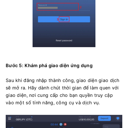
Bước 5: Khám phá giao diện ứng dụng
Sau khi đăng nhập thành công, giao diện giao dịch
sẽ mở ra. Hãy dành chút thời gian để làm quen với
giao diện, nơi cung cấp cho bạn quyền truy cập
vào một số tính năng, công cụ và dịch vụ.