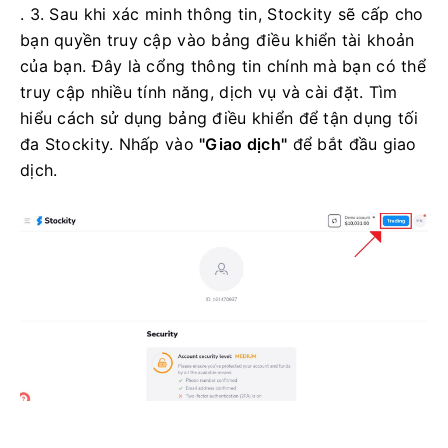
. 3. Sau khi xác minh thông tin, Stockity sẽ cấp cho
bạn quyền truy cập vào bảng điều khiển tài khoản
của bạn. Đây là cổng thông tin chính mà bạn có thể
truy cập nhiều tính năng, dịch vụ và cài đặt. Tìm
hiểu cách sử dụng bảng điều khiển để tận dụng tối
đa Stockity. Nhấp vào
"Giao dịch"
để bắt đầu giao
dịch.