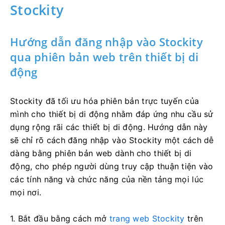
Stockity
Hướng dẫn đăng nhập vào Stockity
qua phiên bản web trên thiết bị di
động
Stockity đã tối ưu hóa phiên bản trực tuyến của
mình cho thiết bị di động nhằm đáp ứng nhu cầu sử
dụng rộng rãi các thiết bị di động. Hướng dẫn này
sẽ chỉ rõ cách đăng nhập vào Stockity một cách dễ
dàng bằng phiên bản web dành cho thiết bị di
động, cho phép người dùng truy cập thuận tiện vào
các tính năng và chức năng của nền tảng mọi lúc
mọi nơi.
1. Bắt đầu bằng cách mở
trang web Stockity
trên