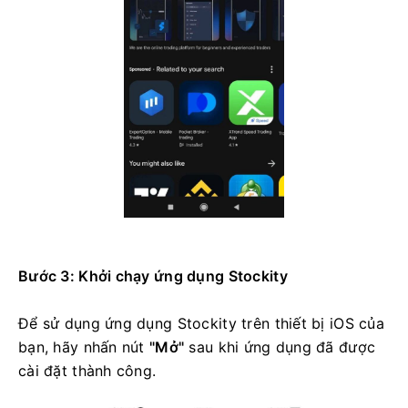
Bước 3: Khởi chạy ứng dụng Stockity
Để sử dụng ứng dụng Stockity trên thiết bị iOS của
bạn, hãy nhấn nút
"Mở"
sau khi ứng dụng đã được
cài đặt thành công.