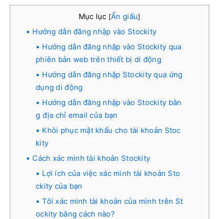
Mục lục
Ẩn giấu
[
]
Hướng dẫn đăng nhập vào Stockity
Hướng dẫn đăng nhập vào Stockity qua
phiên bản web trên thiết bị di động
Hướng dẫn đăng nhập Stockity qua ứng
dụng di động
Hướng dẫn đăng nhập vào Stockity bằn
g địa chỉ email của bạn
Khôi phục mật khẩu cho tài khoản Stoc
kity
Cách xác minh tài khoản Stockity
Lợi ích của việc xác minh tài khoản Sto
ckity của bạn
Tôi xác minh tài khoản của mình trên St
ockity bằng cách nào?