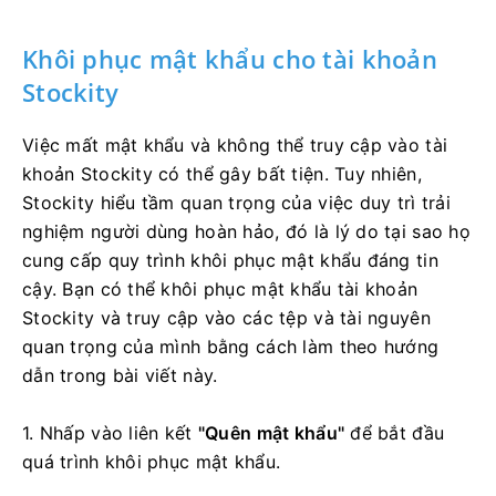
Khôi phục mật khẩu cho tài khoản
Stockity
Việc mất mật khẩu và không thể truy cập vào tài
khoản Stockity có thể gây bất tiện. Tuy nhiên,
Stockity hiểu tầm quan trọng của việc duy trì trải
nghiệm người dùng hoàn hảo, đó là lý do tại sao họ
cung cấp quy trình khôi phục mật khẩu đáng tin
cậy. Bạn có thể khôi phục mật khẩu tài khoản
Stockity và truy cập vào các tệp và tài nguyên
quan trọng của mình bằng cách làm theo hướng
dẫn trong bài viết này.
1. Nhấp vào liên kết
"Quên mật khẩu"
để bắt đầu
quá trình khôi phục mật khẩu.