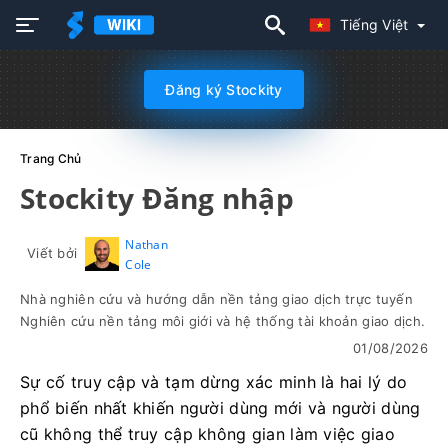
Tiếng Việt
Đăng ký Stockity
Trang Chủ
Stockity Đăng nhập
Nathan
Viết bởi
Cole
Nhà nghiên cứu và hướng dẫn nền tảng giao dịch trực tuyến
Nghiên cứu nền tảng môi giới và hệ thống tài khoản giao dịch.
01/08/2026
Sự cố truy cập và tạm dừng xác minh là hai lý do
phổ biến nhất khiến người dùng mới và người dùng
cũ không thể truy cập không gian làm việc giao