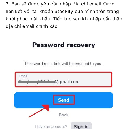
2. Bạn sẽ được yêu cầu nhập địa chỉ email được
liên kết với tài khoản Stockity của mình trên trang
khôi phục mật khẩu. Tiếp tục sau khi nhập cẩn thận
địa chỉ email chính xác.