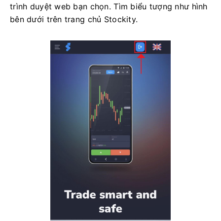
trình duyệt web bạn chọn. Tìm biểu tượng như hình
bên dưới trên trang chủ Stockity.