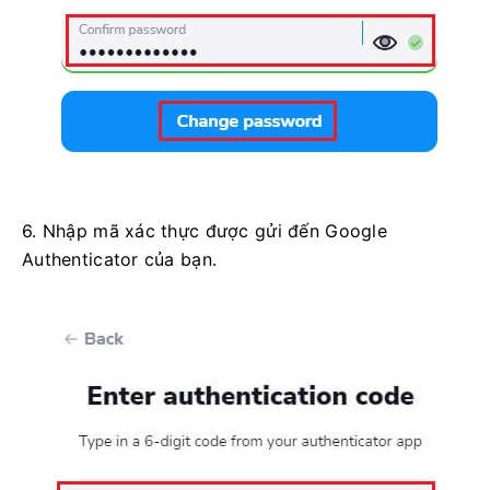
6. Nhập mã xác thực được gửi đến Google
Authenticator của bạn.