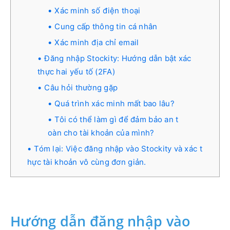
Xác minh số điện thoại
Cung cấp thông tin cá nhân
Xác minh địa chỉ email
Đăng nhập Stockity: Hướng dẫn bật xác
thực hai yếu tố (2FA)
Câu hỏi thường gặp
Quá trình xác minh mất bao lâu?
Tôi có thể làm gì để đảm bảo an t
oàn cho tài khoản của mình?
Tóm lại: Việc đăng nhập vào Stockity và xác t
hực tài khoản vô cùng đơn giản.
Hướng dẫn đăng nhập vào