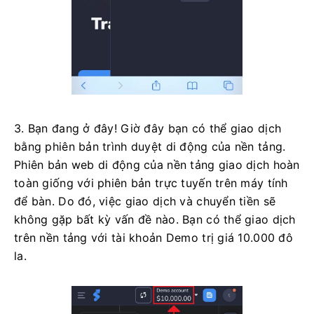
3. Bạn đang ở đây! Giờ đây bạn có thể giao dịch
bằng phiên bản trình duyệt di động của nền tảng.
Phiên bản web di động của nền tảng giao dịch hoàn
toàn giống với phiên bản trực tuyến trên máy tính
để bàn. Do đó, việc giao dịch và chuyển tiền sẽ
không gặp bất kỳ vấn đề nào. Bạn có thể giao dịch
trên nền tảng với tài khoản Demo trị giá 10.000 đô
la.