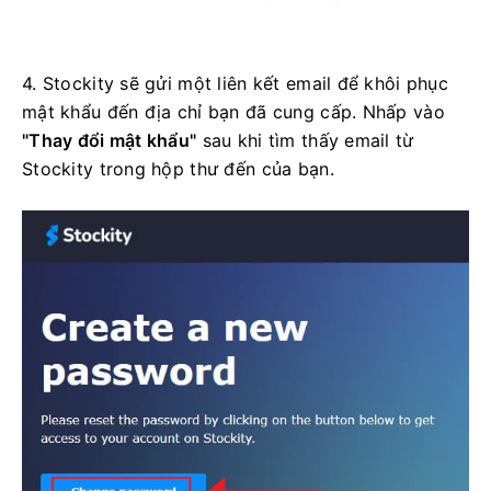
4. Stockity sẽ gửi một liên kết email để khôi phục
mật khẩu đến địa chỉ bạn đã cung cấp. Nhấp vào
"Thay đổi mật khẩu"
sau khi tìm thấy email từ
Stockity trong hộp thư đến của bạn.