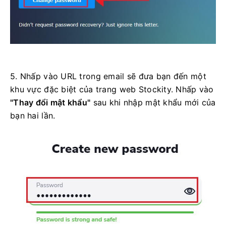
5. Nhấp vào URL trong email sẽ đưa bạn đến một
khu vực đặc biệt của trang web Stockity. Nhấp vào
"Thay đổi mật khẩu"
sau khi nhập mật khẩu mới của
bạn hai lần.