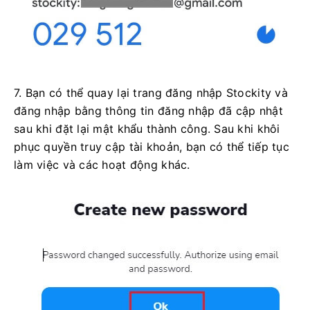
7. Bạn có thể quay lại trang đăng nhập Stockity và
đăng nhập bằng thông tin đăng nhập đã cập nhật
sau khi đặt lại mật khẩu thành công. Sau khi khôi
phục quyền truy cập tài khoản, bạn có thể tiếp tục
làm việc và các hoạt động khác.