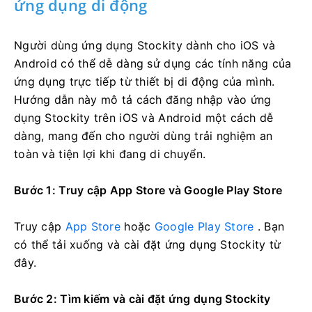
ứng dụng di động
Người dùng ứng dụng Stockity dành cho iOS và
Android có thể dễ dàng sử dụng các tính năng của
ứng dụng trực tiếp từ thiết bị di động của mình.
Hướng dẫn này mô tả cách đăng nhập vào ứng
dụng Stockity trên iOS và Android một cách dễ
dàng, mang đến cho người dùng trải nghiệm an
toàn và tiện lợi khi đang di chuyển.
Bước 1: Truy cập App Store và Google Play Store
Truy cập
App Store
hoặc
Google Play Store
. Bạn
có thể tải xuống và cài đặt ứng dụng Stockity từ
đây.
Bước 2: Tìm kiếm và cài đặt ứng dụng Stockity