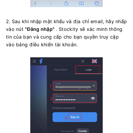
2. Sau khi nhập mật khẩu và địa chỉ email, hãy nhấp
vào nút
"Đăng nhập"
. Stockity sẽ xác minh thông
tin của bạn và cung cấp cho bạn quyền truy cập
vào bảng điều khiển tài khoản.