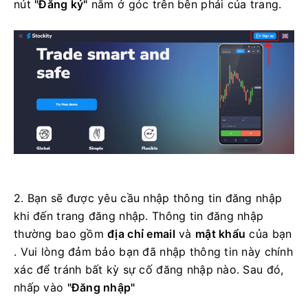
nút
"Đăng ký"
nằm ở góc trên bên phải của trang.
2. Bạn sẽ được yêu cầu nhập thông tin đăng nhập
khi đến trang đăng nhập. Thông tin đăng nhập
thường bao gồm
địa chỉ email
và
mật khẩu
của bạn
. Vui lòng đảm bảo bạn đã nhập thông tin này chính
xác để tránh bất kỳ sự cố đăng nhập nào.
Sau đó,
nhấp vào
"Đăng nhập"