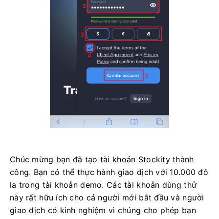
Chúc mừng bạn đã tạo tài khoản Stockity thành
công. Bạn có thể thực hành giao dịch với 10.000 đô
la trong tài khoản demo. Các tài khoản dùng thử
này rất hữu ích cho cả người mới bắt đầu và người
giao dịch có kinh nghiệm vì chúng cho phép bạn