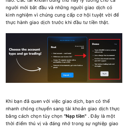
người mới bắt đầu và những người giao dịch có
kinh nghiệm vì chúng cung cấp cơ hội tuyệt vời để
thực hành giao dịch trước khi đầu tư tiền thật.
Khi bạn đã quen với việc giao dịch, bạn có thể
nhanh chóng chuyển sang tài khoản giao dịch thực
bằng cách chọn tùy chọn
"Nạp tiền"
. Đây là một
thời điểm thú vị và đáng nhớ trong sự nghiệp giao