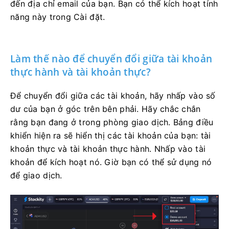
đến địa chỉ email của bạn. Bạn có thể kích hoạt tính
năng này trong Cài đặt.
Làm thế nào để chuyển đổi giữa tài khoản
thực hành và tài khoản thực?
Để chuyển đổi giữa các tài khoản, hãy nhấp vào số
dư của bạn ở góc trên bên phải. Hãy chắc chắn
rằng bạn đang ở trong phòng giao dịch. Bảng điều
khiển hiện ra sẽ hiển thị các tài khoản của bạn: tài
khoản thực và tài khoản thực hành. Nhấp vào tài
khoản để kích hoạt nó. Giờ bạn có thể sử dụng nó
để giao dịch.