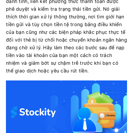
danh tính, liên kết phương thức thanh toán được
phê duyệt và kiểm tra trạng thái tiền gửi. Nó giải
thích thời gian xử lý thông thường, nơi tìm giới hạn
tiền gửi và tùy chọn tiền tệ trong bảng điều khiển
của bạn cũng như các biện pháp khắc phục thực tế
đối với thẻ bị từ chối hoặc chuyển khoản ngân hàng
đang chờ xử lý. Hãy làm theo các bước sau để nạp
tiền vào tài khoản của bạn một cách có trách
nhiệm và giảm bớt sự chậm trễ trước khi bạn có
thể giao dịch hoặc yêu cầu rút tiền.