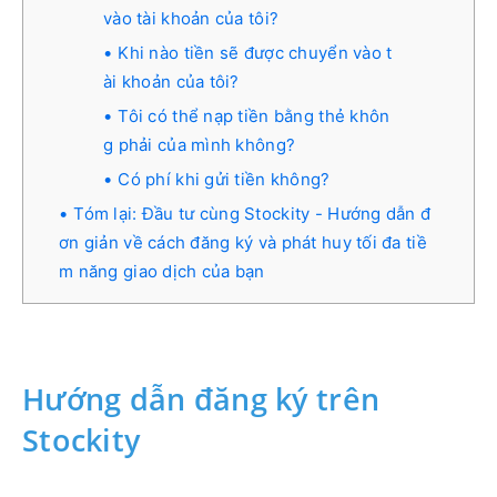
vào tài khoản của tôi?
Khi nào tiền sẽ được chuyển vào t
ài khoản của tôi?
Tôi có thể nạp tiền bằng thẻ khôn
g phải của mình không?
Có phí khi gửi tiền không?
Tóm lại: Đầu tư cùng Stockity - Hướng dẫn đ
ơn giản về cách đăng ký và phát huy tối đa tiề
m năng giao dịch của bạn
Hướng dẫn đăng ký trên
Stockity