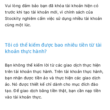
Vui lòng đảm bảo bạn đã khóa tài khoản hiện có
trước khi tạo tài khoản mới, vì chính sách của
Stockity nghiêm cấm việc sử dụng nhiều tài khoản
cùng một lúc.
Tôi có thể kiếm được bao nhiêu tiền từ tài
khoản thực hành?
Bạn không thể kiếm lời từ các giao dịch thực hiện
trên tài khoản thực hành. Trên tài khoản thực hành,
bạn nhận được tiền ảo và thực hiện các giao dịch
ảo. Nó được thiết kế chỉ dành cho mục đích đào
tạo. Để giao dịch bằng tiền thật, bạn cần nạp tiền
vào tài khoản thực.