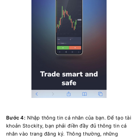
Bước 4:
Nhập thông tin cá nhân của bạn. Để tạo tài
khoản Stockity, bạn phải điền đầy đủ thông tin cá
nhân vào trang đăng ký. Thông thường, những