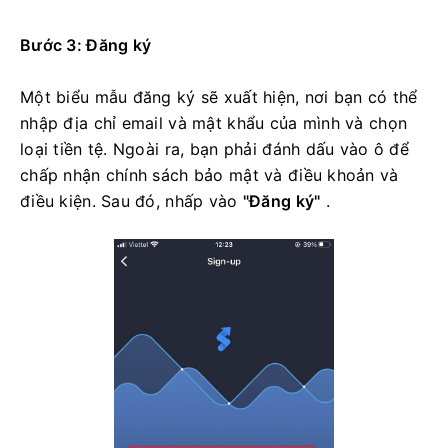
Bước 3: Đăng ký
Một biểu mẫu đăng ký sẽ xuất hiện, nơi bạn có thể
nhập địa chỉ email và mật khẩu của mình và chọn
loại tiền tệ. Ngoài ra, bạn phải đánh dấu vào ô để
chấp nhận chính sách bảo mật và điều khoản và
điều kiện. Sau đó, nhấp vào
"Đăng ký"
.