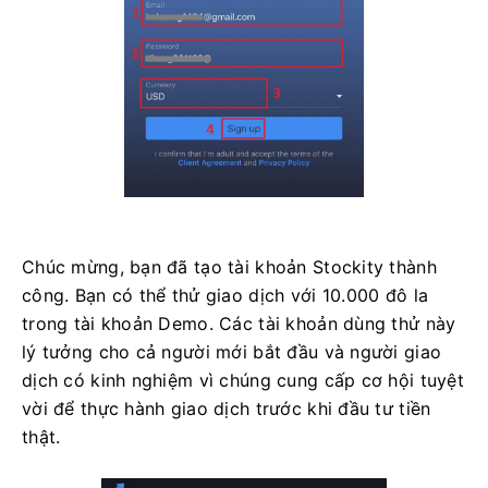
Chúc mừng, bạn đã tạo tài khoản Stockity thành
công. Bạn có thể thử giao dịch với 10.000 đô la
trong tài khoản Demo. Các tài khoản dùng thử này
lý tưởng cho cả người mới bắt đầu và người giao
dịch có kinh nghiệm vì chúng cung cấp cơ hội tuyệt
vời để thực hành giao dịch trước khi đầu tư tiền
thật.