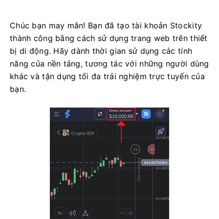
Chúc bạn may mắn! Bạn đã tạo tài khoản Stockity
thành công bằng cách sử dụng trang web trên thiết
bị di động. Hãy dành thời gian sử dụng các tính
năng của nền tảng, tương tác với những người dùng
khác và tận dụng tối đa trải nghiệm trực tuyến của
bạn.