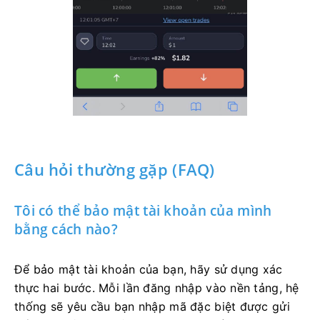
Câu hỏi thường gặp (FAQ)
Tôi có thể bảo mật tài khoản của mình
bằng cách nào?
Để bảo mật tài khoản của bạn, hãy sử dụng xác
thực hai bước. Mỗi lần đăng nhập vào nền tảng, hệ
thống sẽ yêu cầu bạn nhập mã đặc biệt được gửi