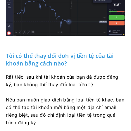
Tôi có thể thay đổi đơn vị tiền tệ của tài
khoản bằng cách nào?
Rất tiếc, sau khi tài khoản của bạn đã được đăng
ký, bạn không thể thay đổi loại tiền tệ.
Nếu bạn muốn giao dịch bằng loại tiền tệ khác, bạn
có thể tạo tài khoản mới bằng một địa chỉ email
riêng biệt, sau đó chỉ định loại tiền tệ trong quá
trình đăng ký.