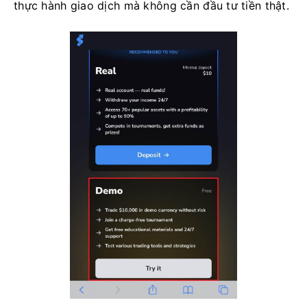
thực hành giao dịch mà không cần đầu tư tiền thật.