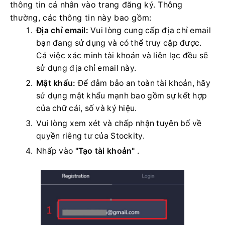
thông tin cá nhân vào trang đăng ký. Thông
thường, các thông tin này bao gồm:
Địa chỉ email:
Vui lòng cung cấp địa chỉ email
bạn đang sử dụng và có thể truy cập được.
Cả việc xác minh tài khoản và liên lạc đều sẽ
sử dụng địa chỉ email này.
Mật khẩu:
Để đảm bảo an toàn tài khoản, hãy
sử dụng mật khẩu mạnh bao gồm sự kết hợp
của chữ cái, số và ký hiệu.
Vui lòng xem xét và chấp nhận tuyên bố về
quyền riêng tư của Stockity.
Nhấp vào
"Tạo tài khoản"
.