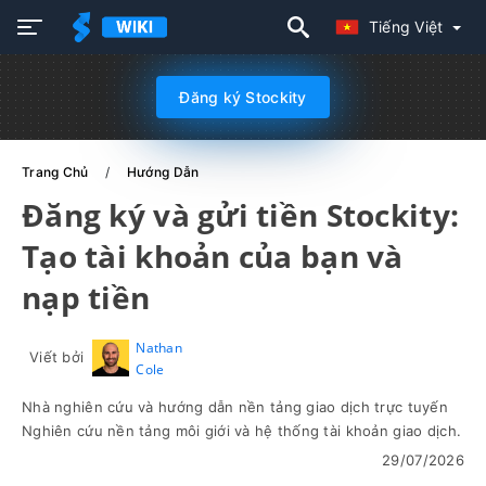
Tiếng Việt
Đăng ký Stockity
Trang Chủ
Hướng Dẫn
Đăng ký và gửi tiền Stockity:
Tạo tài khoản của bạn và
nạp tiền
Nathan
Viết bởi
Cole
Nhà nghiên cứu và hướng dẫn nền tảng giao dịch trực tuyến
Nghiên cứu nền tảng môi giới và hệ thống tài khoản giao dịch.
29/07/2026