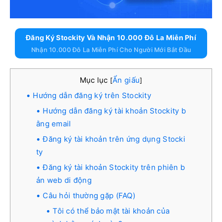
Đăng Ký Stockity Và Nhận 10.000 Đô La Miễn Phí
Nhận 10.000 Đô La Miễn Phí Cho Người Mới Bắt Đầu
Mục lục
Ẩn giấu
[
]
Hướng dẫn đăng ký trên Stockity
Hướng dẫn đăng ký tài khoản Stockity b
ằng email
Đăng ký tài khoản trên ứng dụng Stocki
ty
Đăng ký tài khoản Stockity trên phiên b
ản web di động
Câu hỏi thường gặp (FAQ)
Tôi có thể bảo mật tài khoản của