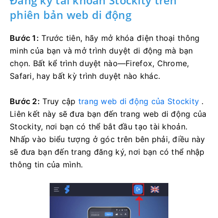
phiên bản web di động
Bước 1:
Trước tiên, hãy mở khóa điện thoại thông
minh của bạn và mở trình duyệt di động mà bạn
chọn. Bất kể trình duyệt nào—Firefox, Chrome,
Safari, hay bất kỳ trình duyệt nào khác.
Bước 2:
Truy cập
trang web di động của Stockity
.
Liên kết này sẽ đưa bạn đến trang web di động của
Stockity, nơi bạn có thể bắt đầu tạo tài khoản.
Nhấp vào biểu tượng ở góc trên bên phải, điều này
sẽ đưa bạn đến trang đăng ký, nơi bạn có thể nhập
thông tin của mình.