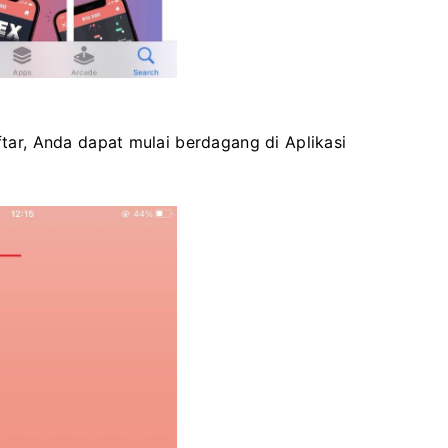
aftar, Anda dapat mulai berdagang di Aplikasi