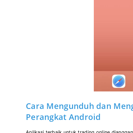
Cara Mengunduh dan Mengin
Perangkat Android
Aplikasi terbaik untuk trading online dianggap