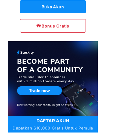
Buka Akun
Bonus Gratis
DAFTAR AKUN
Dapatkan $10,000 Gratis Untuk Pemula