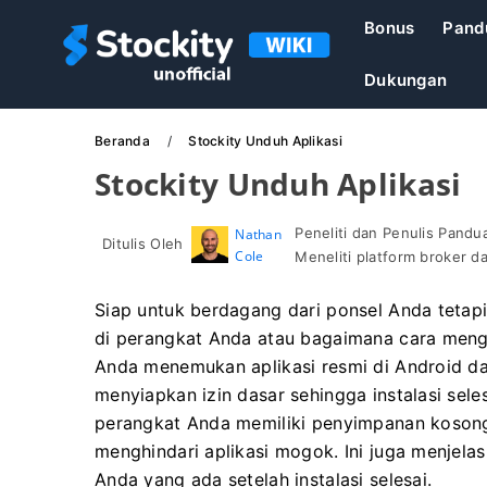
Bonus
Pand
Dukungan
Beranda
Stockity Unduh Aplikasi
Stockity Unduh Aplikasi
Peneliti dan Penulis Pand
Nathan
Ditulis Oleh
Cole
Meneliti platform broker 
Siap untuk berdagang dari ponsel Anda tetapi 
di perangkat Anda atau bagaimana cara men
Anda menemukan aplikasi resmi di Android da
menyiapkan izin dasar sehingga instalasi sel
perangkat Anda memiliki penyimpanan kosong
menghindari aplikasi mogok. Ini juga menjela
Anda yang ada setelah instalasi selesai.