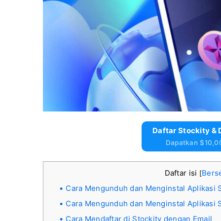
Daftar Stockity &
Dapatkan $10,00
Daftar isi
Bers
[
Cara Mengunduh dan Menginstal Aplikasi S
Cara Mengunduh dan Menginstal Aplikasi S
Cara Mendaftar di Stockity dengan Email